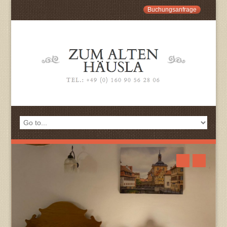
Buchungsanfrage