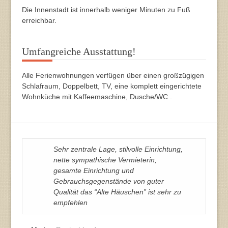
Die Innenstadt ist innerhalb weniger Minuten zu Fuß
erreichbar.
Umfangreiche Ausstattung!
Alle Ferienwohnungen verfügen über einen großzügigen
Schlafraum, Doppelbett, TV, eine komplett eingerichtete
Wohnküche mit Kaffeemaschine, Dusche/WC .
Sehr zentrale Lage, stilvolle Einrichtung,
nette sympathische Vermieterin,
gesamte Einrichtung und
Gebrauchsgegenstände von guter
Qualität das “Alte Häuschen” ist sehr zu
empfehlen