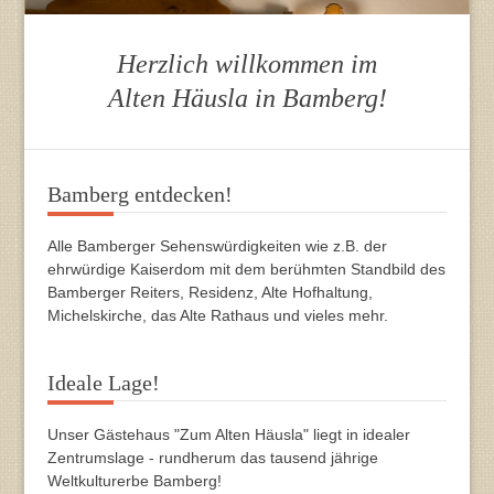
Herzlich willkommen im
Alten Häusla in Bamberg!
Bamberg entdecken!
Alle Bamberger Sehenswürdigkeiten wie z.B. der
ehrwürdige Kaiserdom mit dem berühmten Standbild des
Bamberger Reiters, Residenz, Alte Hofhaltung,
Michelskirche, das Alte Rathaus und vieles mehr.
Ideale Lage!
Unser Gästehaus "Zum Alten Häusla" liegt in idealer
Zentrumslage - rundherum das tausend jährige
Weltkulturerbe Bamberg!